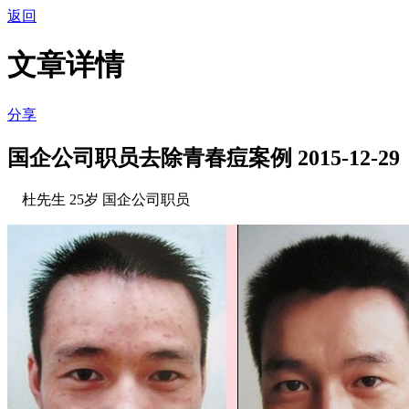
返回
文章详情
分享
国企公司职员去除青春痘案例
2015-12-29
杜先生 25岁 国企公司职员